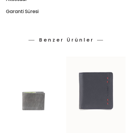
Garanti Süresi
Benzer Ürünler