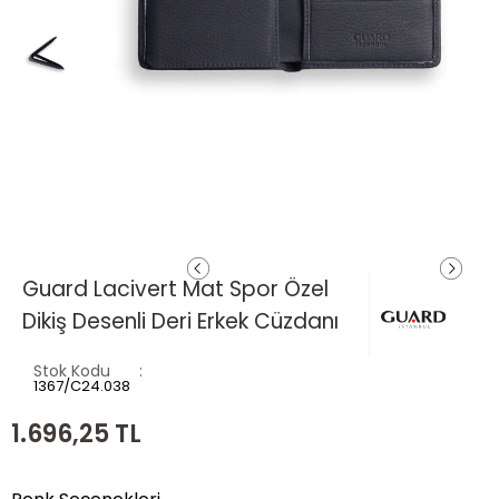
Guard Lacivert Mat Spor Özel
Dikiş Desenli Deri Erkek Cüzdanı
Stok Kodu
1367/C24.038
1.696,25
TL