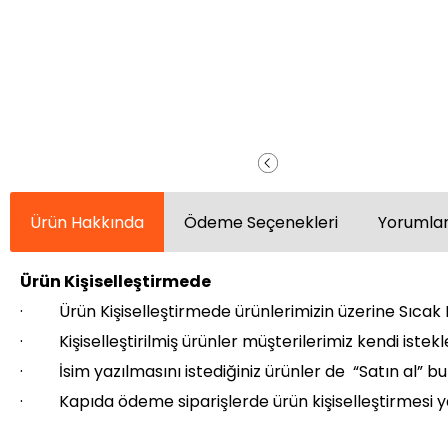
Ürün Hakkında
Ödeme Seçenekleri
Yorumlar
Ürün Kişiselleştirmede
· Ürün Kişiselleştirmede ürünlerimizin üzerine Sıcak B
· Kişiselleştirilmiş ürünler müşterilerimiz kendi istekl
· İsim yazılmasını istediğiniz ürünler de “Satın al” but
· Kapıda ödeme siparişlerde ürün kişiselleştirmesi