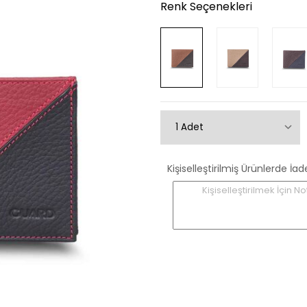
Renk Seçenekleri
Kişiselleştirilmiş Ürünlerde
Kişiselleştirilmek İçin No