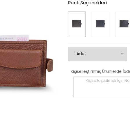
Renk Seçenekleri
Kişiselleştirilmiş Ürünlerde
Kişiselleştirilmek İçin No