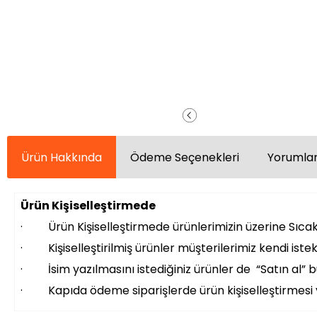
Ürün Hakkında
Ödeme Seçenekleri
Yorumlar
Ürün Kişiselleştirmede
· Ürün Kişiselleştirmede ürünlerimizin üzerine Sıcak 
· Kişiselleştirilmiş ürünler müşterilerimiz kendi istek
· İsim yazılmasını istediğiniz ürünler de “Satın al” bu
· Kapıda ödeme siparişlerde ürün kişiselleştirmes