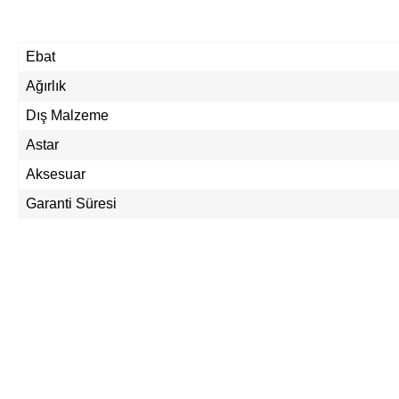
Ebat
Ağırlık
Dış Malzeme
Astar
Aksesuar
Garanti Süresi