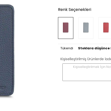
Renk Seçenekleri
Tükendi
Stoklara düşünce 
Kişiselleştirilmiş Ürünlerde
Kişiselleştirilmek İçin No