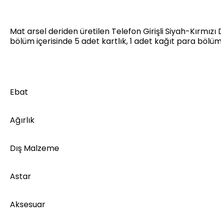
Mat arsel deriden üretilen Telefon Girişli Siyah-Kırmızı
bölüm içerisinde 5 adet kartlık, 1 adet kağıt para bölüm
Ebat
Ağırlık
Dış Malzeme
Astar
Aksesuar