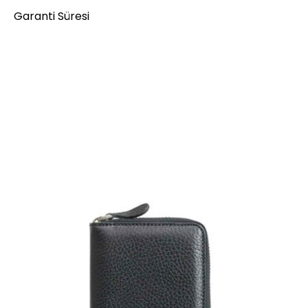
Garanti Süresi