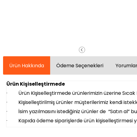
Ürün Hakkında
Ödeme Seçenekleri
Yorumlar
Ürün Kişiselleştirmede
· Ürün Kişiselleştirmede ürünlerimizin üzerine Sıcak B
· Kişiselleştirilmiş ürünler müşterilerimiz kendi istekl
· İsim yazılmasını istediğiniz ürünler de “Satın al” but
· Kapıda ödeme siparişlerde ürün kişiselleştirmesi