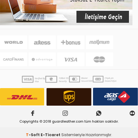
Copyrights © 2018 guardleather.com tüm hakları saklıdır.
T
-Soft
E-Ticaret
Sistemleriyle Hazırlanmıştır.