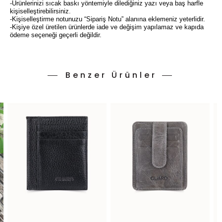
-Ürünlerinizi sıcak baskı yöntemiyle dilediğiniz yazı veya baş harfle
kişiselleştirebilirsiniz.
-Kişiselleştirme notunuzu “Sipariş Notu” alanına eklemeniz yeterlidir.
-Kişiye özel üretilen ürünlerde iade ve değişim yapılamaz ve kapıda
ödeme seçeneği geçerli değildir.
Benzer Ürünler