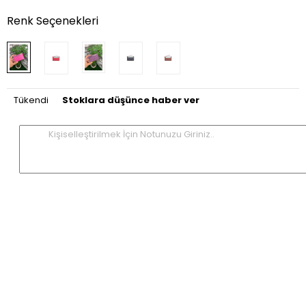
Renk Seçenekleri
Tükendi
Stoklara düşünce haber ver
Kişiselleştirilmek İçin Notunuzu Giriniz..