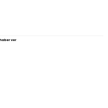
haber ver