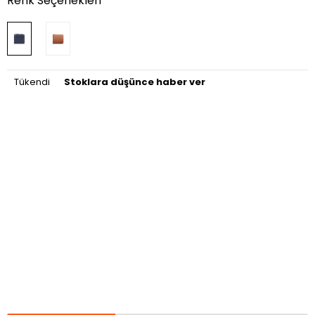
Renk Seçenekleri
Tükendi
Stoklara düşünce haber ver