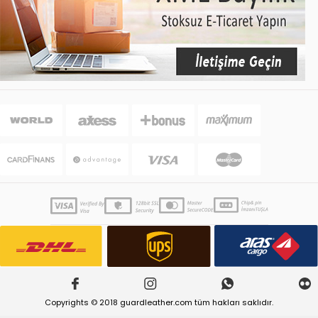
Copyrights © 2018 guardleather.com tüm hakları saklıdır.