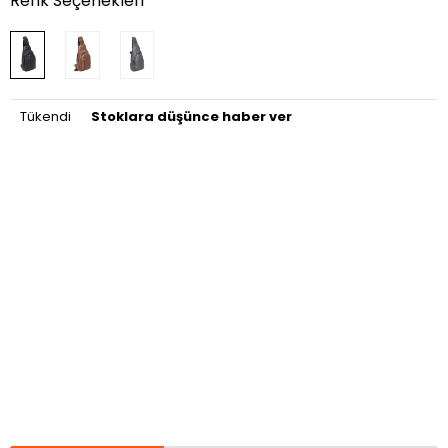
Renk Seçenekleri
Tükendi
Stoklara düşünce haber ver