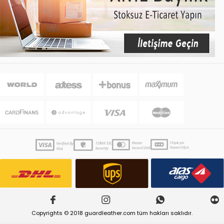
Copyrights © 2018 guardleather.com tüm hakları saklıdır.