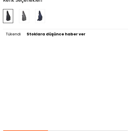
Renk Seçenekleri
Tükendi
Stoklara düşünce haber ver