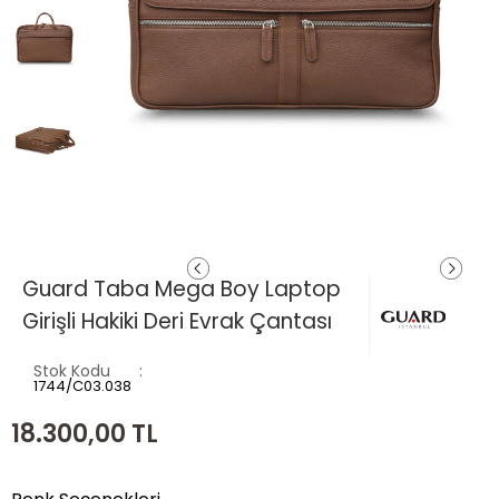
Guard Taba Mega Boy Laptop
Girişli Hakiki Deri Evrak Çantası
Stok Kodu
1744/C03.038
18.300,00
TL