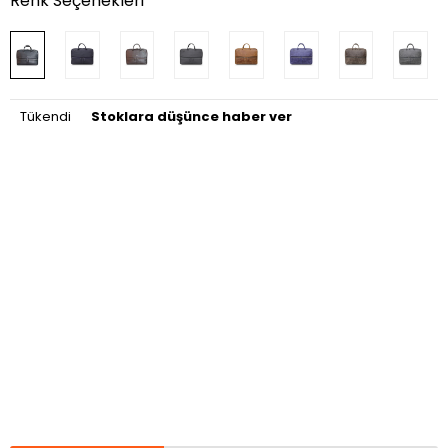
Renk Seçenekleri
Tükendi
Stoklara düşünce haber ver