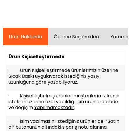
Ürün Hakkında
Ödeme Seçenekleri
Yorumlar
Ürün Kişiselleştirmede
· Ürün Kişiselleştirmede ürünlerimizin üzerine
Sıcak Baskı uygulayarak istediğiniz yazıyı
uzunluğuna göre yazabiliyoruz.
· Kişiselleştirilmiş ürünler müşterilerimiz kendi
istekleri üzerine özel yapıldığı için ürünlerde iade
ve değişim
Yapılmamaktadır
.
· İsim yazılmasını istediğiniz ürünler de “Satın
al” butonunun altındaki sipariş notu alanına