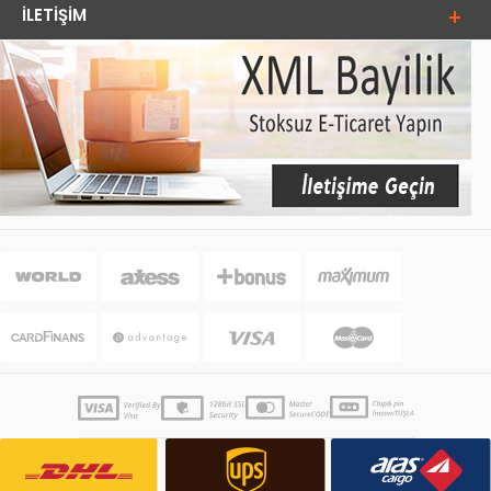
İLETIŞIM