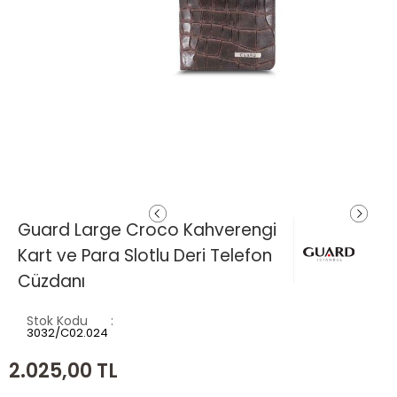
Guard Large Croco Kahverengi
Kart ve Para Slotlu Deri Telefon
Cüzdanı
Stok Kodu
3032/C02.024
2.025,00
TL